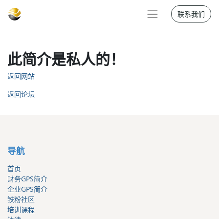
联系我们
此简介是私人的！
返回网站
返回论坛
导航
首页
财务GPS简介
企业GPS简介
铁粉社区
培训课程