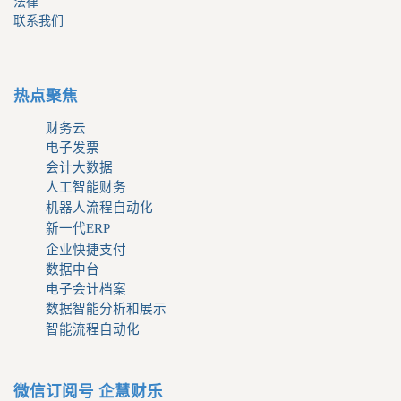
法律
联系我们
热点聚焦
财务云
电子发票
会计大数据
人工智能财务
机器人流程自动化
新一代ERP
企业快捷支付
数据中台
电子会计档案
数据智能分析和展示
智能流程自动化
微信订阅号 企慧财乐