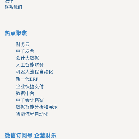
法律
联系我们
热点聚焦
财务云
电子发票
会计大数据
人工智能财务
机器人流程自动化
新一代ERP
企业快捷支付
数据中台
电子会计档案
数据智能分析和展示
智能流程自动化
微信订阅号 企慧财乐