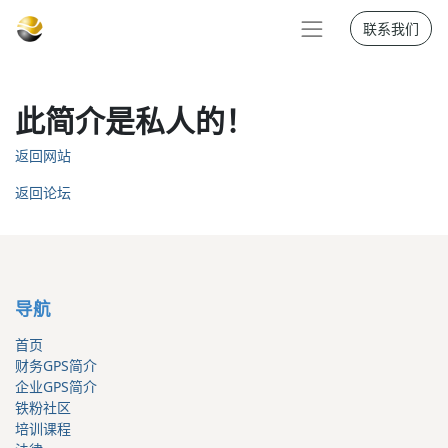
联系我们
此简介是私人的！
返回网站
返回论坛
导航
首页
财务GPS简介
企业GPS简介
铁粉社区
培训课程