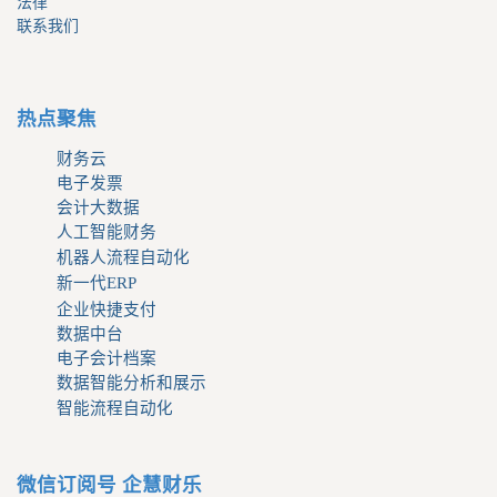
法律
联系我们
热点聚焦
财务云
电子发票
会计大数据
人工智能财务
机器人流程自动化
新一代ERP
企业快捷支付
数据中台
电子会计档案
数据智能分析和展示
智能流程自动化
微信订阅号 企慧财乐