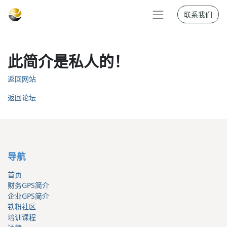
联系我们
此简介是私人的！
返回网站
返回论坛
导航
首页
财务GPS简介
企业GPS简介
铁粉社区
培训课程