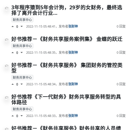
3年程序猿到5年会计狗，29岁的女财务，最终选
择了离开会计行业…
财务共享中心
2022-11-15 05:48:41
，发布者
张财神
0 回复
0
好书推荐－《财务共享服务案例集》 金蝶的跃迁
财务共享中心
2022-11-15 05:48:35
，发布者
张财神
0 回复
0
好书推荐－《财务共享服务》 集团财务的管控类
型
财务共享中心
2022-11-15 05:48:34
，发布者
张财神
0 回复
0
好书推荐《下一代财务》财务共享服务转型的具
体路径
财务共享中心
2022-11-15 05:48:33
，发布者
张财神
0 回复
0
好书推荐－《财务共享服务》财务共享的人员绩