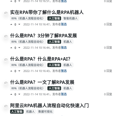
2022-11-14 10:16:51
，发布者
张迅
0 回复
0
实在RPA带你了解什么是RPA机器人
RPA（机器人流程自动化）
人工智能
智能机器人
2022-11-14 10:16:47
，发布者
张迅
0 回复
0
什么是RPA？3分钟了解RPA发展
RPA（机器人流程自动化）
人工智能
机器人
2022-11-14 10:16:44
，发布者
张迅
0 回复
0
什么是RPA？什么是RPA+AI？
RPA（机器人流程自动化）
人工智能
机器人
2022-11-14 10:16:43
，发布者
张迅
0 回复
0
什么是RPA？一文了解RPA发展
RPA（机器人流程自动化）
人工智能
机器人
2022-11-14 10:16:41
，发布者
张迅
0 回复
0
阿里云RPA机器人流程自动化快速入门
人工智能
机器人
数据可视化