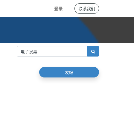
登录
联系我们
发帖