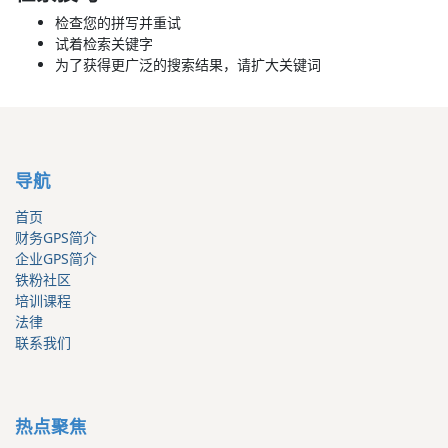
检查您的拼写并重试
试着检索关键字
为了获得更广泛的搜索结果，请扩大关键词
导航
首页
财务GPS简介
企业GPS简介
铁粉社区
培训课程
法律
联系我们
热点聚焦