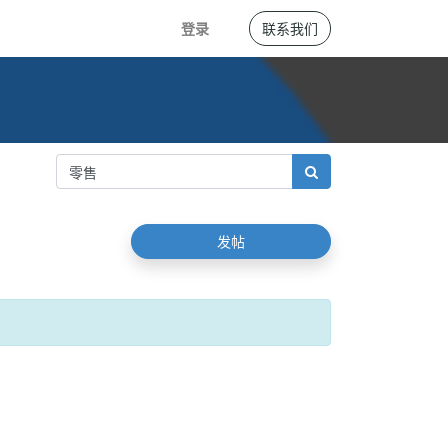
登录
联系我们
发帖