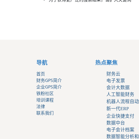
导航
热点聚焦
首页
财务云
财务GPS简介
电子发票
企业GPS简介
会计大数据
铁粉社区
人工智能财务
培训课程
机器人流程自动
法律
新一代ERP
联系我们
企业快捷支付
数据中台
电子会计档案
数据智能分析和