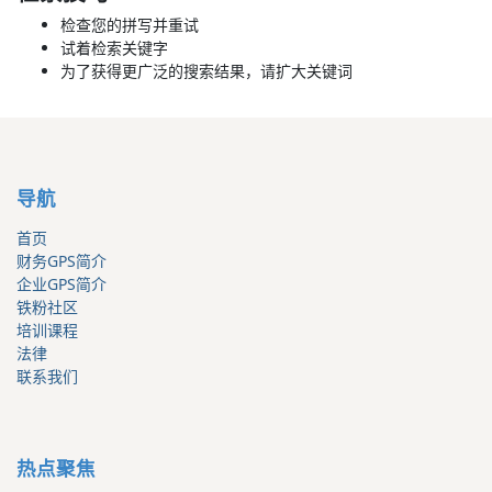
检查您的拼写并重试
试着检索关键字
为了获得更广泛的搜索结果，请扩大关键词
导航
首页
财务GPS简介
企业GPS简介
铁粉社区
培训课程
法律
联系我们
热点聚焦