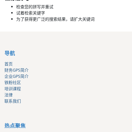
检查您的拼写并重试
试着检索关键字
为了获得更广泛的搜索结果，请扩大关键词
导航
首页
财务GPS简介
企业GPS简介
铁粉社区
培训课程
法律
联系我们
热点聚焦