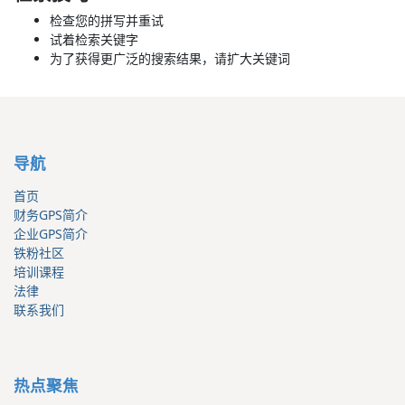
检查您的拼写并重试
试着检索关键字
为了获得更广泛的搜索结果，请扩大关键词
导航
首页
财务GPS简介
企业GPS简介
铁粉社区
培训课程
法律
联系我们
热点聚焦