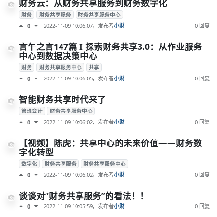
财务云：从财务共享服务到财务数字化
财务
财务共享服务
财务共享服务中心
2022-11-09 10:06:07
，发布者
小财
0 回复
0
言午之言147篇 I 探索财务共享3.0：从作业服务
中心到数据决策中心
财务
财务共享服务中心
共享
2022-11-09 10:06:05
，发布者
小财
0 回复
0
智能财务共享时代来了
管理会计
财务共享服务中心
2022-11-09 10:06:02
，发布者
小财
0 回复
0
【视频】陈虎：共享中心的未来价值——财务数
字化转型
数字化
财务共享服务
财务共享服务中心
2022-11-09 10:06:02
，发布者
小财
0 回复
0
谈谈对“财务共享服务”的看法！！
2022-11-09 10:05:59
，发布者
小财
0 回复
0