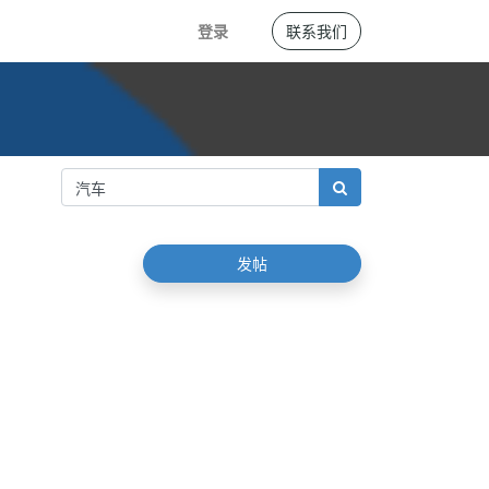
登录
联系我们
发帖