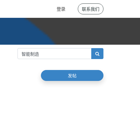
登录
联系我们
发帖