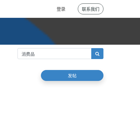
登录
联系我们
发帖