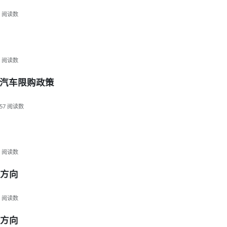
阅读数
阅读数
汽车限购政策
57
阅读数
阅读数
资方向
阅读数
资方向