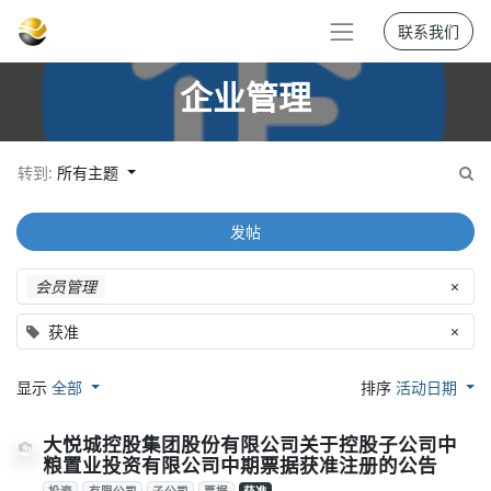
联系我们
企业管理
转到:
所有主题
发帖
会员管理
×
获准
×
显示
全部
排序
活动日期
大悦城控股集团股份有限公司关于控股子公司中
粮置业投资有限公司中期票据获准注册的公告