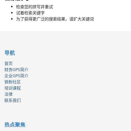
检查您的拼写并重试
试着检索关键字
为了获得更广泛的搜索结果，请扩大关键词
导航
首页
财务GPS简介
企业GPS简介
铁粉社区
培训课程
法律
联系我们
热点聚焦