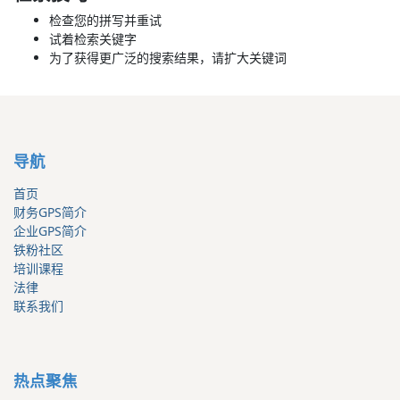
检查您的拼写并重试
试着检索关键字
为了获得更广泛的搜索结果，请扩大关键词
导航
首页
财务GPS简介
企业GPS简介
铁粉社区
培训课程
法律
联系我们
热点聚焦