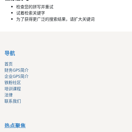
检查您的拼写并重试
试着检索关键字
为了获得更广泛的搜索结果，请扩大关键词
导航
首页
财务GPS简介
企业GPS简介
铁粉社区
培训课程
法律
联系我们
热点聚焦