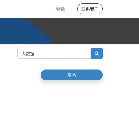
登录
联系我们
发帖