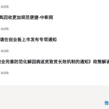
阅读数
具回收更加规范便捷-中新网
阅读数
请在创业板上市发布专项通知
阅读数
健全完善防范化解因病返贫致贫长效机制的通知》政策解
阅读数
微