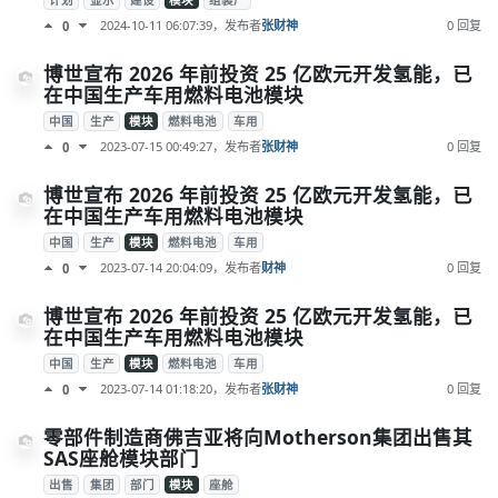
计划
显示
建设
模块
组装厂
2024-10-11 06:07:39
，发布者
张财神
0 回复
0
博世宣布 2026 年前投资 25 亿欧元开发氢能，已
在中国生产车用燃料电池模块
中国
生产
模块
燃料电池
车用
2023-07-15 00:49:27
，发布者
张财神
0 回复
0
博世宣布 2026 年前投资 25 亿欧元开发氢能，已
在中国生产车用燃料电池模块
中国
生产
模块
燃料电池
车用
2023-07-14 20:04:09
，发布者
财神
0 回复
0
博世宣布 2026 年前投资 25 亿欧元开发氢能，已
在中国生产车用燃料电池模块
中国
生产
模块
燃料电池
车用
2023-07-14 01:18:20
，发布者
张财神
0 回复
0
零部件制造商佛吉亚将向Motherson集团出售其
SAS座舱模块部门
出售
集团
部门
模块
座舱