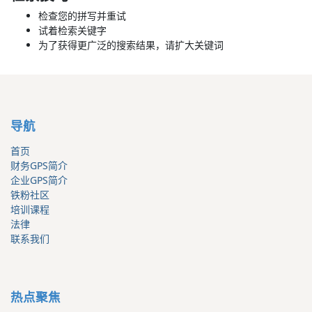
检查您的拼写并重试
试着检索关键字
为了获得更广泛的搜索结果，请扩大关键词
导航
首页
财务GPS简介
企业GPS简介
铁粉社区
培训课程
法律
联系我们
热点聚焦