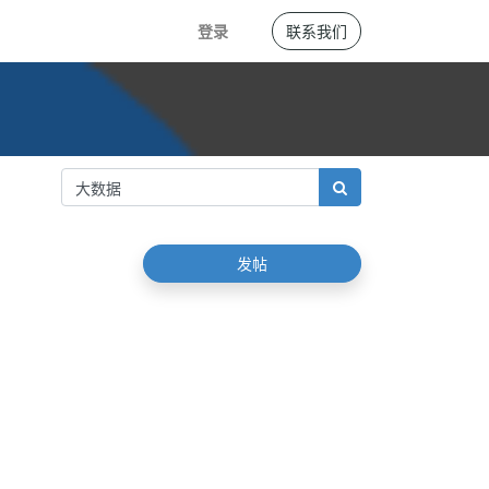
登录
联系我们
发帖