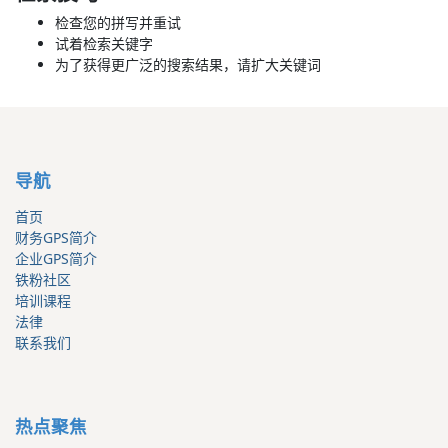
检查您的拼写并重试
试着检索关键字
为了获得更广泛的搜索结果，请扩大关键词
导航
首页
财务GPS简介
企业GPS简介
铁粉社区
培训课程
法律
联系我们
热点聚焦