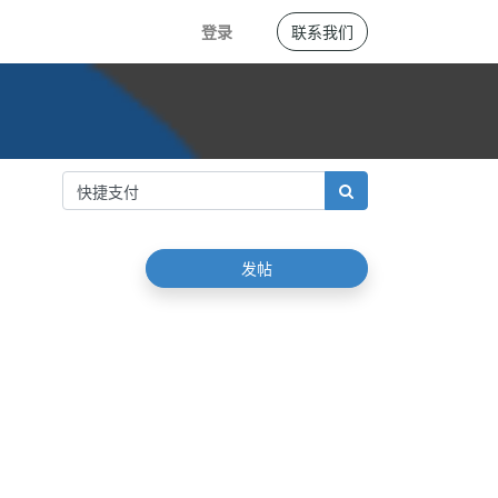
登录
联系我们
发帖