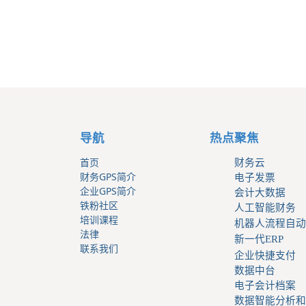
导航
热点聚焦
首页
财务云
财务GPS简介
电子发票
企业GPS简介
会计大数据
铁粉社区
人工智能财务
培训课程
机器人流程自动
法律
新一代ERP
联系我们
企业快捷支付
数据中台
电子会计档案
数据智能分析和