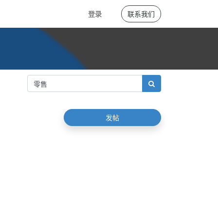
登录
联系我们
发帖