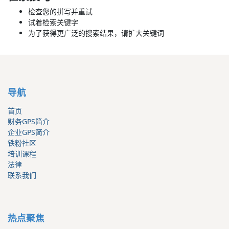
检查您的拼写并重试
试着检索关键字
为了获得更广泛的搜索结果，请扩大关键词
导航
首页
财务GPS简介
企业GPS简介
铁粉社区
培训课程
法律
联系我们
热点聚焦