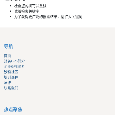
检查您的拼写并重试
试着检索关键字
为了获得更广泛的搜索结果，请扩大关键词
导航
首页
财务GPS简介
企业GPS简介
铁粉社区
培训课程
法律
联系我们
热点聚焦