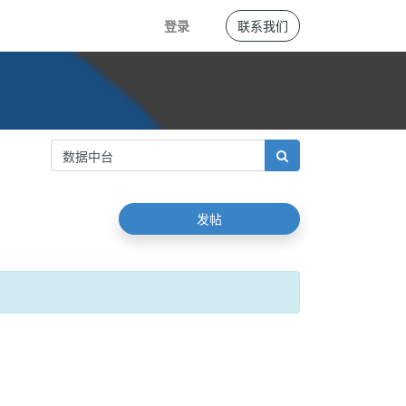
登录
联系我们
发帖