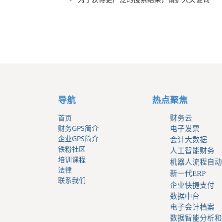
导航
热点聚焦
首页
财务云
财务GPS简介
电子发票
企业GPS简介
会计大数据
铁粉社区
人工智能财务
培训课程
机器人流程自动
法律
新一代ERP
联系我们
企业快捷支付
数据中台
电子会计档案
数据智能分析和