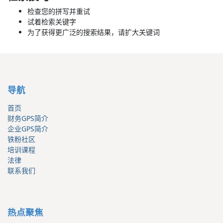
检查您的拼写并重试
试着检索关键字
为了获得更广泛的搜索结果，请扩大关键词
导航
首页
财务GPS简介
企业GPS简介
铁粉社区
培训课程
法律
联系我们
热点聚焦