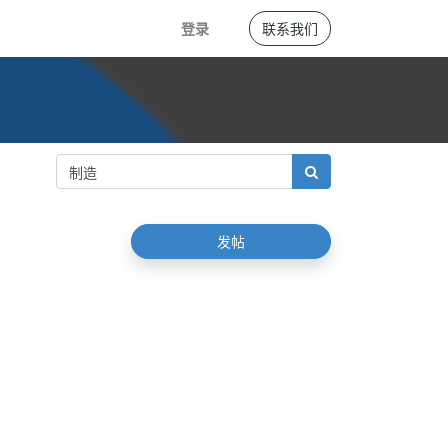
登录
联系我们
发帖