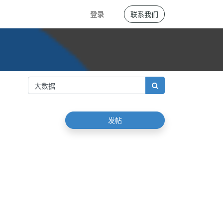
登录
联系我们
发帖