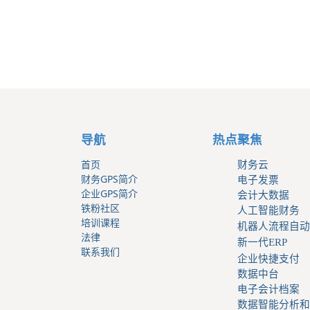
导航
热点聚焦
首页
财务云
财务GPS简介
电子发票
企业GPS简介
会计大数据
铁粉社区
人工智能财务
培训课程
机器人流程自动
法律
新一代ERP
联系我们
企业快捷支付
数据中台
电子会计档案
数据智能分析和