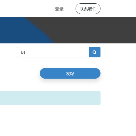
登录
联系我们
发帖