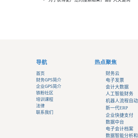
导航
热点聚焦
首页
财务云
财务GPS简介
电子发票
企业GPS简介
会计大数据
铁粉社区
人工智能财务
培训课程
机器人流程自动
法律
新一代ERP
联系我们
企业快捷支付
数据中台
电子会计档案
数据智能分析和