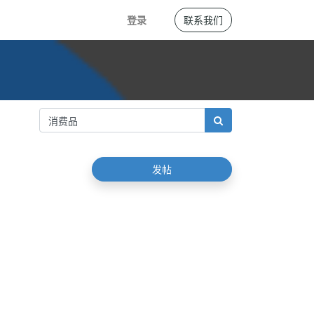
登录
联系我们
发帖