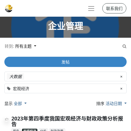
联系我们
企业管理
转到:
所有主题
发帖
大数据
×
宏观经济
×
显示
全部
排序
活动日期
2023年第四季度我国宏观经济与财政政策分析报
告