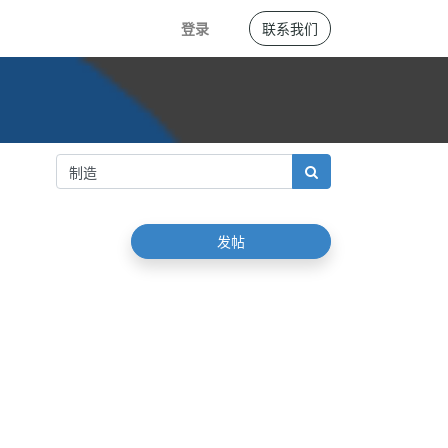
登录
联系我们
发帖