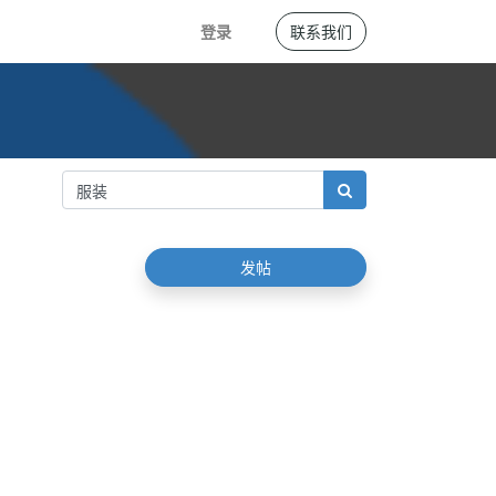
登录
联系我们
发帖