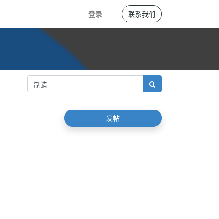
登录
联系我们
发帖