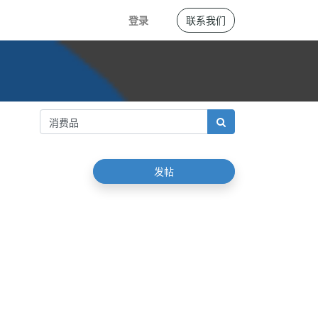
登录
联系我们
发帖