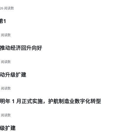
26
阅读数
第1
阅读数
推动经济回升向好
阅读数
动升级扩建
阅读数
明年 1 月正式实施，护航制造业数字化转型
阅读数
级扩建