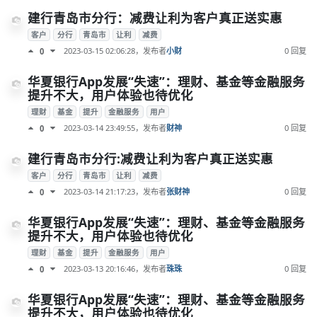
建行青岛市分行：减费让利为客户真正送实惠
客户
分行
青岛市
让利
减费
2023-03-15 02:06:28
，发布者
小财
0 回复
0
华夏银行App发展“失速”：理财、基金等金融服务
提升不大，用户体验也待优化
理财
基金
提升
金融服务
用户
2023-03-14 23:49:55
，发布者
财神
0 回复
0
建行青岛市分行:减费让利为客户真正送实惠
客户
分行
青岛市
让利
减费
2023-03-14 21:17:23
，发布者
张财神
0 回复
0
华夏银行App发展“失速”：理财、基金等金融服务
提升不大，用户体验也待优化
理财
基金
提升
金融服务
用户
2023-03-13 20:16:46
，发布者
珠珠
0 回复
0
华夏银行App发展“失速”：理财、基金等金融服务
提升不大，用户体验也待优化