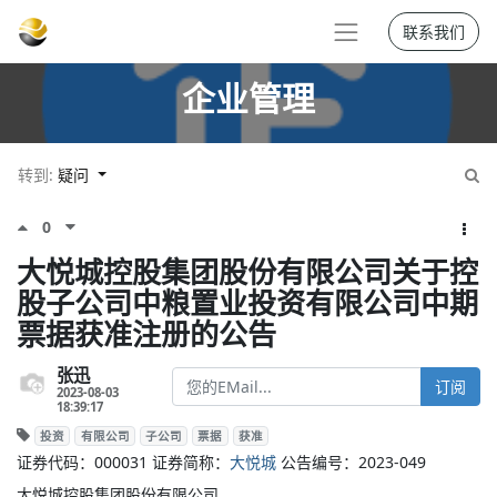
联系我们
企业管理
转到:
疑问
0
大悦城控股集团股份有限公司关于控
股子公司中粮置业投资有限公司中期
票据获准注册的公告
张迅
订阅
2023-08-03
18:39:17
投资
有限公司
子公司
票据
获准
证券代码：000031 证券简称：
大悦城
公告编号：2023-049
大悦城控股集团股份有限公司