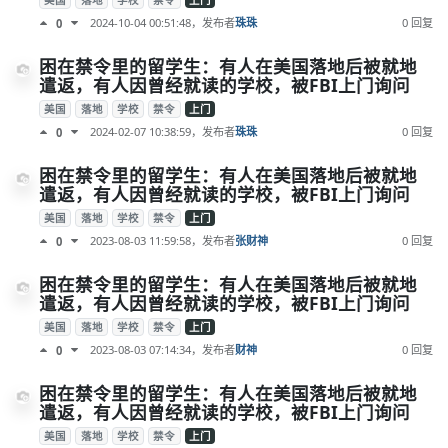
美国
落地
学校
禁令
上门
2024-10-04 00:51:48
，发布者
珠珠
0 回复
0
困在禁令里的留学生：有人在美国落地后被就地
遣返，有人因曾经就读的学校，被FBI上门询问
美国
落地
学校
禁令
上门
2024-02-07 10:38:59
，发布者
珠珠
0 回复
0
困在禁令里的留学生：有人在美国落地后被就地
遣返，有人因曾经就读的学校，被FBI上门询问
美国
落地
学校
禁令
上门
2023-08-03 11:59:58
，发布者
张财神
0 回复
0
困在禁令里的留学生：有人在美国落地后被就地
遣返，有人因曾经就读的学校，被FBI上门询问
美国
落地
学校
禁令
上门
2023-08-03 07:14:34
，发布者
财神
0 回复
0
困在禁令里的留学生：有人在美国落地后被就地
遣返，有人因曾经就读的学校，被FBI上门询问
美国
落地
学校
禁令
上门