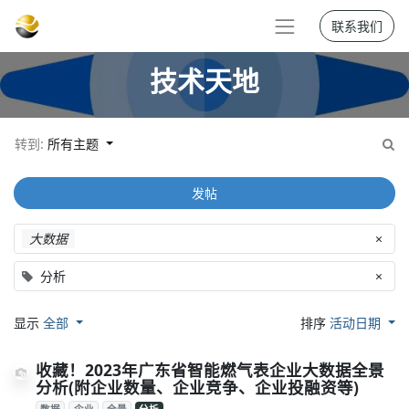
联系我们
技术天地
转到:
所有主题
发帖
大数据
×
分析
×
显示
全部
排序
活动日期
收藏！2023年广东省智能燃气表企业大数据全景
分析(附企业数量、企业竞争、企业投融资等)