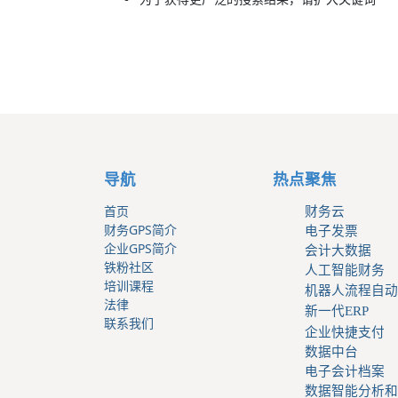
导航
热点聚焦
首页
财务云
财务GPS简介
电子发票
企业GPS简介
会计大数据
铁粉社区
人工智能财务
培训课程
机器人流程自动
法律
新一代ERP
联系我们
企业快捷支付
数据中台
电子会计档案
数据智能分析和