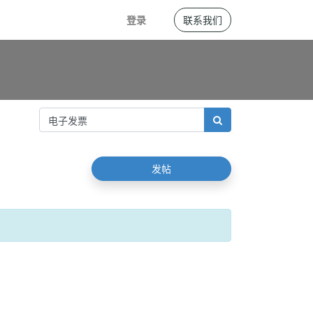
登录
联系我们
发帖