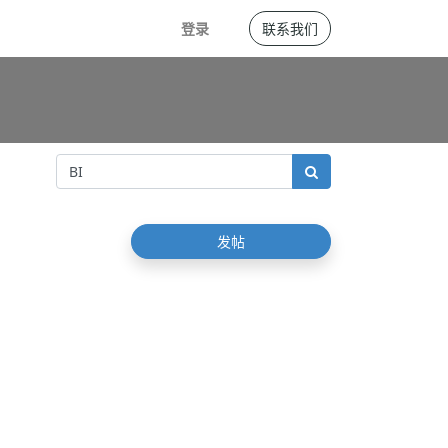
登录
联系我们
发帖