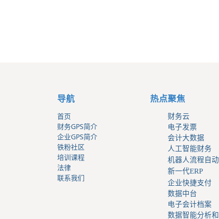
导航
热点聚焦
首页
财务云
财务GPS简介
电子发票
企业GPS简介
会计大数据
铁粉社区
人工智能财务
培训课程
机器人流程自动
法律
新一代ERP
联系我们
企业快捷支付
数据中台
电子会计档案
数据智能分析和