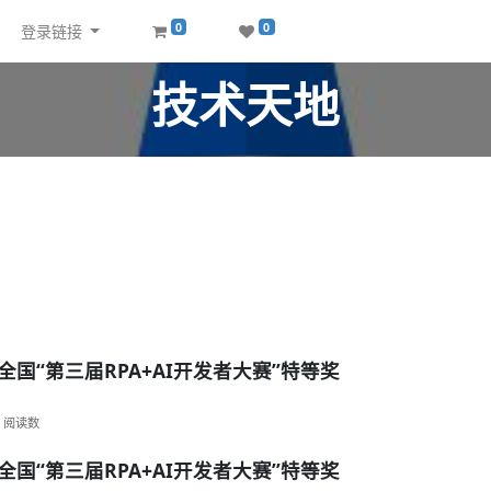
0
0
登录链接
技术天地
国“第三届RPA+AI开发者大赛”特等奖
阅读数
国“第三届RPA+AI开发者大赛”特等奖