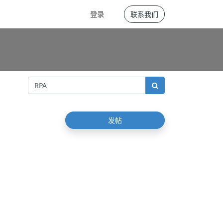
登录
联系我们
发帖