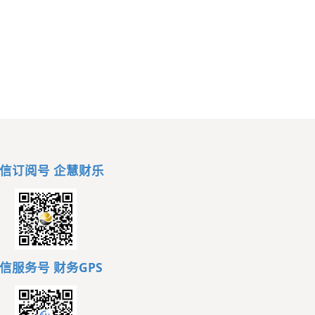
信订阅号 企慧财乐
信服务号
财务GPS