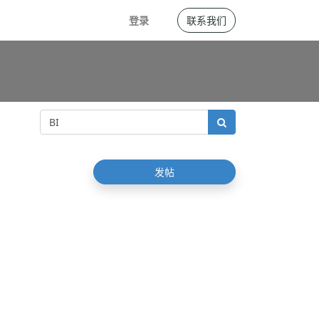
登录
联系我们
发帖